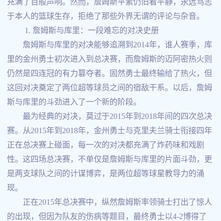
充满了百般声响。然而，詹姆斯平素仍旧着平静，永远笃志
于本人的篮球生存，拒绝了那些外界无谓的评论与杂音。
1. 詹姆斯与库里：一段难忘的对决史册
詹姆斯与库里的对决能够追溯到2014年，谁人赛季，库
里的金州勇士初次进入到总决赛，而詹姆斯的迈阿密热火则
仍然是四连冠的有力篡夺者。固然勇士最终输给了热火，但
这回对决奠定了两位超等球员之间的宿敌干系。以后，詹姆
斯与库里的斗劲进入了一个新的阶段。
最为经典的对决，莫过于2015年到2018年间的四次总决
赛。从2015年到2018年，金州勇士与克里夫兰骑士衔接四年
正在总决赛上碰面，每一次的对决都充满了炸药味和戏剧
性。这四场总决赛，不单仅是詹姆斯与库里的片面斗劲，更
是两支球队之间的计谋博弈，是两位超等球星教导力的涌
现。
正在2015年总决赛中，纵然詹姆斯率领骑士打出了惊人
的出现，但因为队友的伤病等题目，最终勇士以4-2博得了