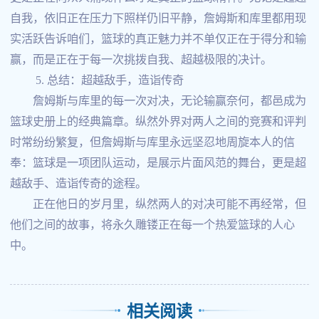
自我，依旧正在压力下照样仍旧平静，詹姆斯和库里都用现
实活跃告诉咱们，篮球的真正魅力并不单仅正在于得分和输
赢，而是正在于每一次挑拨自我、超越极限的决计。
5. 总结：超越敌手，造诣传奇
詹姆斯与库里的每一次对决，无论输赢奈何，都邑成为
篮球史册上的经典篇章。纵然外界对两人之间的竞赛和评判
时常纷纷繁复，但詹姆斯与库里永远坚忍地周旋本人的信
奉：篮球是一项团队运动，是展示片面风范的舞台，更是超
越敌手、造诣传奇的途程。
正在他日的岁月里，纵然两人的对决可能不再经常，但
他们之间的故事，将永久雕镂正在每一个热爱篮球的人心
中。
相关阅读