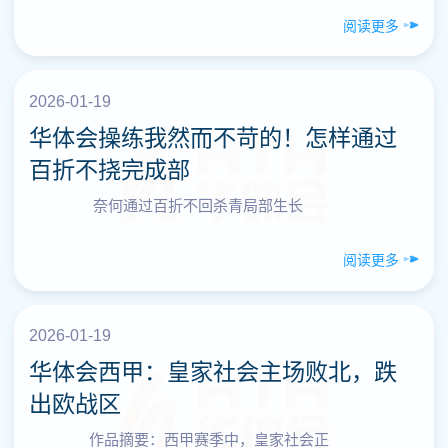
阅读更多
2026-01-19
华体会操练我然而不苛的！怎样通过
百折不挠完成部
奈何通过百折不回杀青局部生长
阅读更多
2026-01-19
华体会西甲：皇家社会主场败北，跌
出欧战区
作品摘要：西甲赛季中，皇家社会正