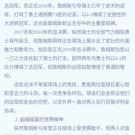
总冠军。而正在2016年，詹姆斯引导骑士已毕了逆天的逆
转，打垮了勇士通例赛73胜的记录，以4-3博得了史册性的
大逆转冠军，这也是詹姆斯职业生存中的主要里程碑。
2017年和2018年的总决赛，纵然骑士的全部气力相较勇
士有所缺乏，但詹姆斯照样正在球场上展示出了宏壮的片面
魅力和教导力，加倍是正在2018年总决赛中，詹姆斯险些以
一己之力支柱起了骑士的打击。固然两年内勇士均以4-1的
比分博得了总冠军，但詹姆斯的出现如故博得了普通的敬
仰。
这些对决不单是球场上的竞技，更是两位篮球巨星心智
和意志力的斗劲。每一次竞争告终后，球迷们总会热议他们
的出现和各自的功劳，以至外界一直对两人实行百般评判妥
协读。
2. 超越输赢的竞赛精神
纵然詹姆斯与库里正在球场上是竞赛敌手，但两人对篮