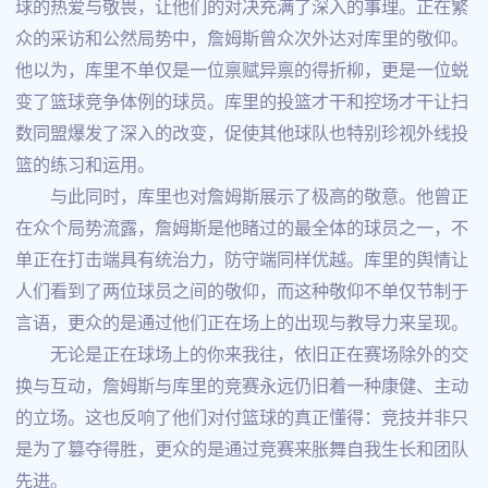
球的热爱与敬畏，让他们的对决充满了深入的事理。正在繁
众的采访和公然局势中，詹姆斯曾众次外达对库里的敬仰。
他以为，库里不单仅是一位禀赋异禀的得折柳，更是一位蜕
变了篮球竞争体例的球员。库里的投篮才干和控场才干让扫
数同盟爆发了深入的改变，促使其他球队也特别珍视外线投
篮的练习和运用。
与此同时，库里也对詹姆斯展示了极高的敬意。他曾正
在众个局势流露，詹姆斯是他睹过的最全体的球员之一，不
单正在打击端具有统治力，防守端同样优越。库里的舆情让
人们看到了两位球员之间的敬仰，而这种敬仰不单仅节制于
言语，更众的是通过他们正在场上的出现与教导力来呈现。
无论是正在球场上的你来我往，依旧正在赛场除外的交
换与互动，詹姆斯与库里的竞赛永远仍旧着一种康健、主动
的立场。这也反响了他们对付篮球的真正懂得：竞技并非只
是为了篡夺得胜，更众的是通过竞赛来胀舞自我生长和团队
先进。